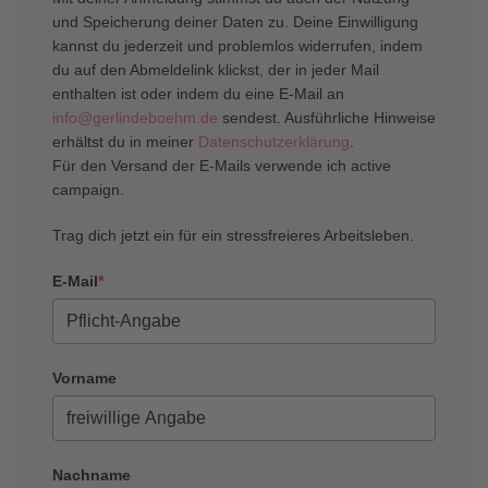
und Speicherung deiner Daten zu. Deine Einwilligung
kannst du jederzeit und problemlos widerrufen, indem
du auf den Abmeldelink klickst, der in jeder Mail
enthalten ist oder indem du eine E-Mail an
info@gerlindeboehm.de
sendest. Ausführliche Hinweise
erhältst du in meiner
Datenschutzerklärung
.
Für den Versand der E-Mails verwende ich active
campaign.
Trag dich jetzt ein für ein stressfreieres Arbeitsleben.
E-Mail
*
Vorname
Nachname