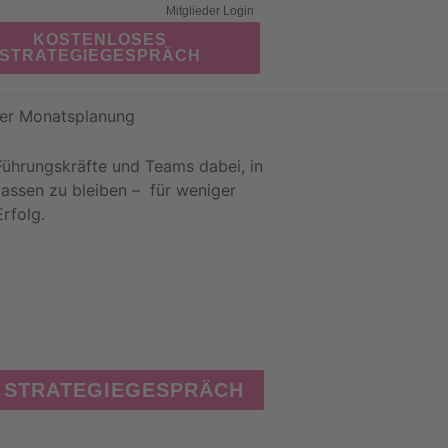
Mitglieder Login
KOSTENLOSES
STRATEGIEGESPRÄCH
Führungskräfte und Teams dabei, in
lassen zu bleiben – für weniger
rfolg.
 STRATEGIEGESPRÄCH