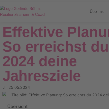
Über mich
Effektive Planu
So erreichst du
2024 deine
Jahresziele
25.05.2024
Übersicht