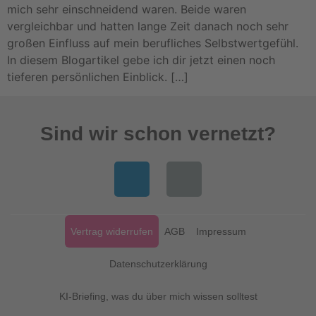
mich sehr einschneidend waren. Beide waren
vergleichbar und hatten lange Zeit danach noch sehr
großen Einfluss auf mein berufliches Selbstwertgefühl.
In diesem Blogartikel gebe ich dir jetzt einen noch
tieferen persönlichen Einblick. […]
Sind wir schon vernetzt?
Vertrag widerrufen
AGB
Impressum
Datenschutzerklärung
KI-Briefing, was du über mich wissen solltest