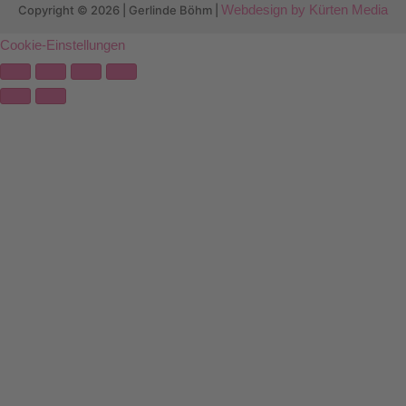
Webdesign by Kürten Media
Copyright © 2026 | Gerlinde Böhm |
Cookie-Einstellungen