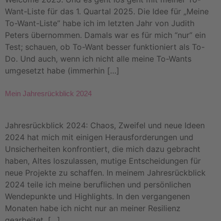
Want-Liste für das 1. Quartal 2025. Die Idee für „Meine
To-Want-Liste” habe ich im letzten Jahr von Judith
Peters übernommen. Damals war es für mich “nur” ein
Test; schauen, ob To-Want besser funktioniert als To-
Do. Und auch, wenn ich nicht alle meine To-Wants
umgesetzt habe (immerhin […]
Mein Jahresrückblick 2024
Jahresrückblick 2024: Chaos, Zweifel und neue Ideen
2024 hat mich mit einigen Herausforderungen und
Unsicherheiten konfrontiert, die mich dazu gebracht
haben, Altes loszulassen, mutige Entscheidungen für
neue Projekte zu schaffen. In meinem Jahresrückblick
2024 teile ich meine beruflichen und persönlichen
Wendepunkte und Highlights. In den vergangenen
Monaten habe ich nicht nur an meiner Resilienz
gearbeitet, […]