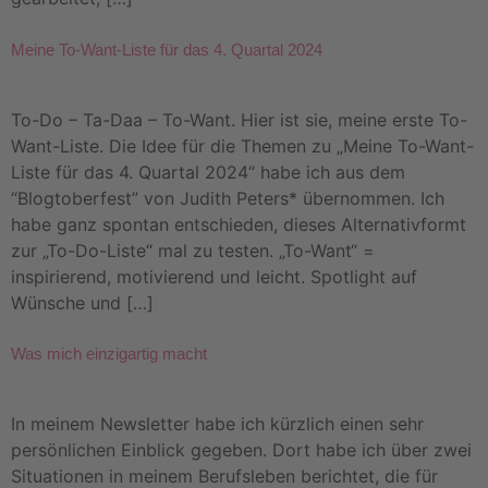
Meine To-Want-Liste für das 4. Quartal 2024
To-Do – Ta-Daa – To-Want. Hier ist sie, meine erste To-
Want-Liste. Die Idee für die Themen zu „Meine To-Want-
Liste für das 4. Quartal 2024“ habe ich aus dem
“Blogtoberfest” von Judith Peters* übernommen. Ich
habe ganz spontan entschieden, dieses Alternativformt
zur „To-Do-Liste“ mal zu testen. „To-Want“ =
inspirierend, motivierend und leicht. Spotlight auf
Wünsche und […]
Was mich einzigartig macht
In meinem Newsletter habe ich kürzlich einen sehr
persönlichen Einblick gegeben. Dort habe ich über zwei
Situationen in meinem Berufsleben berichtet, die für